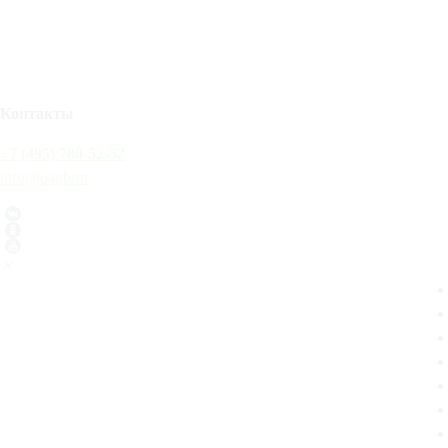
Контакты
+7 (495) 780-52-52
info@oagb.ru