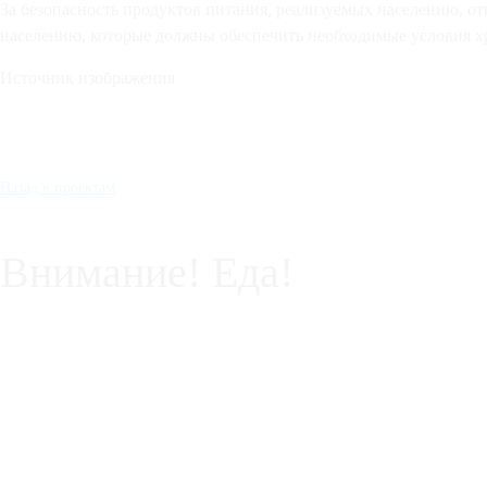
За безопасность продуктов питания, реализуемых населению, от
населению, которые должны обеспечить необходимые условия хр
Источник изображения
Назад к проектам
Внимание! Еда!