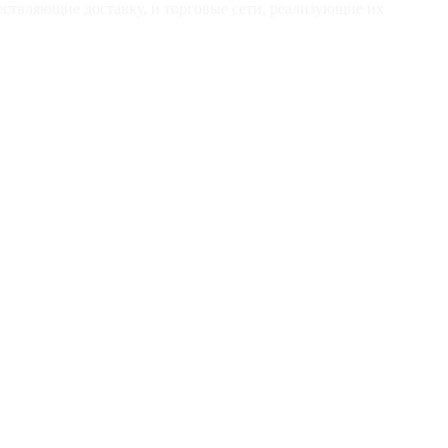
ествляющие доставку, и торговые сети, реализующие их