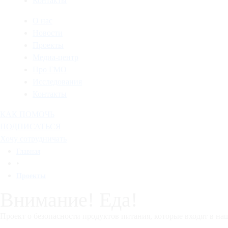
Контакты
О нас
Новости
Проекты
Медиа-центр
Про ГМО
Исследования
Контакты
КАК ПОМОЧЬ
ПОДПИСАТЬСЯ
Хочу сотрудничать
Главная
•
Проекты
Внимание! Еда!
Проект о безопасности продуктов питания, которые входят в н