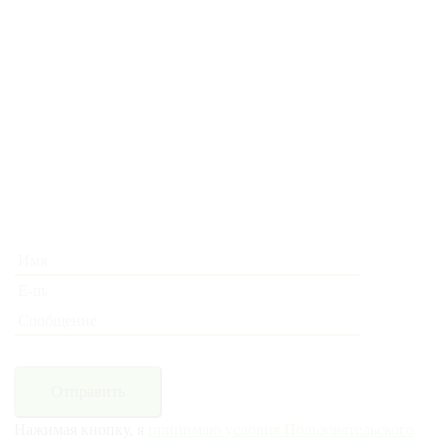
Отправить
Нажимая кнопку, я
принимаю условия Пользовательского