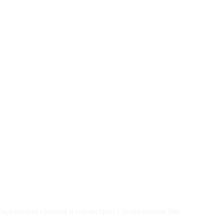
идентских грантов и совместрно с телеканалом 360.