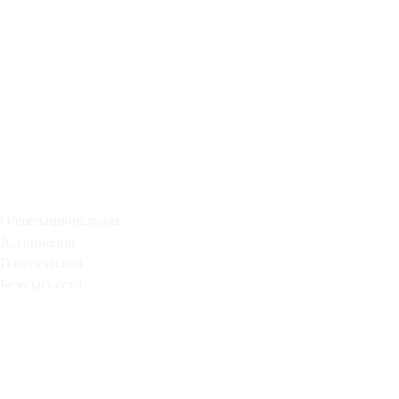
Общенациональная
Ассоциация
Генетической
Безопасности