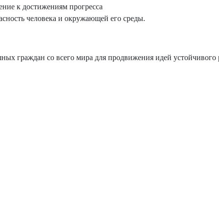
ние к достижениям прогресса
асность человека и окружающей его среды.
ных граждан со всего мира для продвижения идей устойчивого 