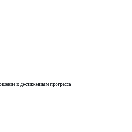
ошение к достижениям прогресса