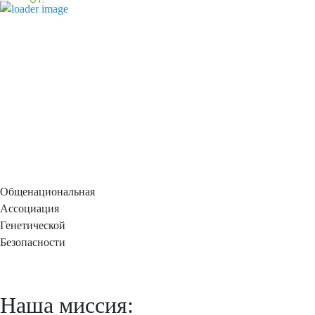
Общенациональная
Ассоциация
Генетической
Безопасности
Наша миссия: