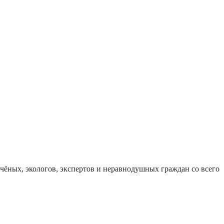
чёных, экологов, экспертов и неравнодушных граждан со всего