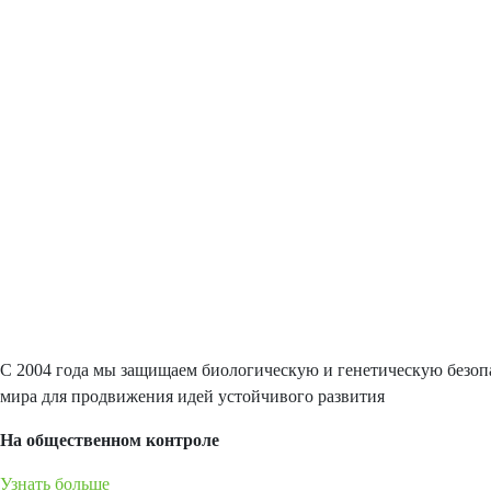
С 2004 года мы защищаем биологическую и генетическую безопа
мира для продвижения идей устойчивого развития
На общественном контроле
Узнать больше