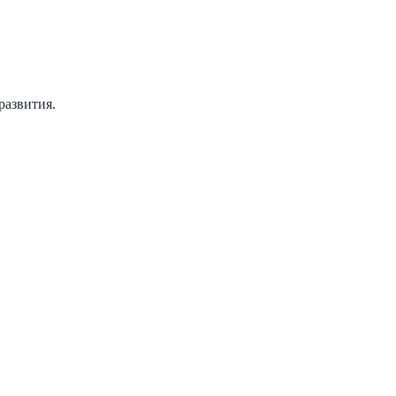
развития.