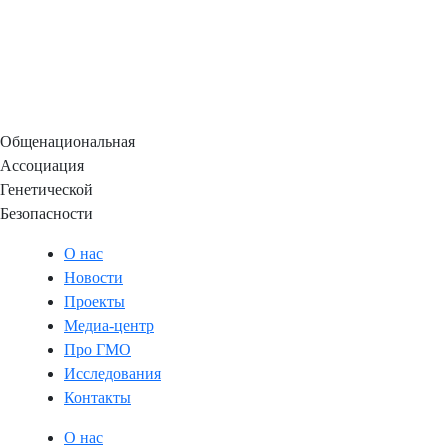
Общенациональная
Ассоциация
Генетической
Безопасности
О нас
Новости
Проекты
Медиа-центр
Про ГМО
Исследования
Контакты
О нас