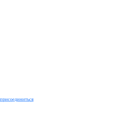
присоединиться