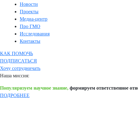
Новости
Проекты
Медиа-центр
Про ГМО
Исследования
Контакты
КАК ПОМОЧЬ
ПОДПИСАТЬСЯ
Хочу сотрудничать
Наша миссия:
Популяризуем научное знание,
формируем ответственное отн
ПОДРОБНЕЕ