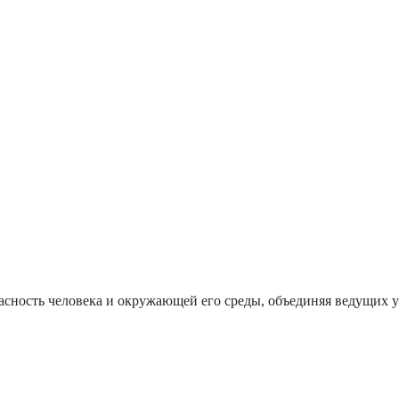
сность человека и окружающей его среды, объединяя ведущих у