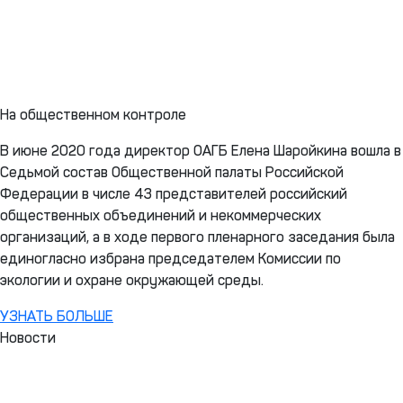
На общественном контроле
В июне 2020 года директор ОАГБ Елена Шаройкина вошла в
Седьмой состав Общественной палаты Российской
Федерации в числе 43 представителей российский
общественных объединений и некоммерческих
организаций, а в ходе первого пленарного заседания была
единогласно избрана председателем Комиссии по
экологии и охране окружающей среды.
УЗНАТЬ БОЛЬШЕ
Новости