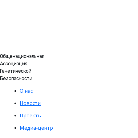
Общенациональная
Ассоциация
Генетической
Безопасности
О нас
Новости
Проекты
Медиа-центр