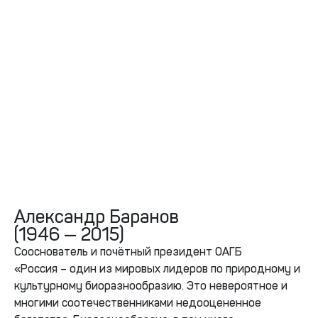
Александр Баранов
(1946 — 2015)
Сооснователь и почётный президент ОАГБ
«Россия – один из мировых лидеров по природному и
культурному биоразнообразию. Это невероятное и
многими соотечественниками недооцененное