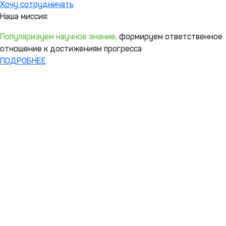
Хочу сотрудничать
Наша миссия:
Популяризуем научное знание,
формируем ответственное
отношение к достижениям прогресса
ПОДРОБНЕЕ