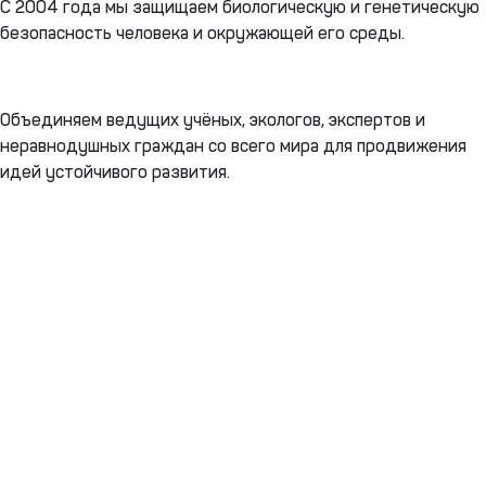
С 2004 года мы защищаем биологическую и генетическую
безопасность человека и окружающей его среды.
Объединяем ведущих учёных, экологов, экспертов и
неравнодушных граждан со всего мира для продвижения
идей устойчивого развития.