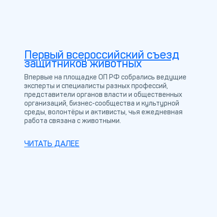
Первый всероссийский съезд
защитников животных
Впервые на площадке ОП РФ собрались ведущие
эксперты и специалисты разных профессий,
представители органов власти и общественных
организаций, бизнес-сообщества и культурной
среды, волонтёры и активисты, чья ежедневная
работа связана с животными.
ЧИТАТЬ ДАЛЕЕ