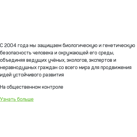
С 2004 года мы защищаем биологическую и генетическую
безопасность человека и окружающей его среды,
объединяя ведущих учёных, экологов, экспертов и
неравнодушных граждан со всего мира для продвижения
идей устойчивого развития
На общественном контроле
Узнать больше