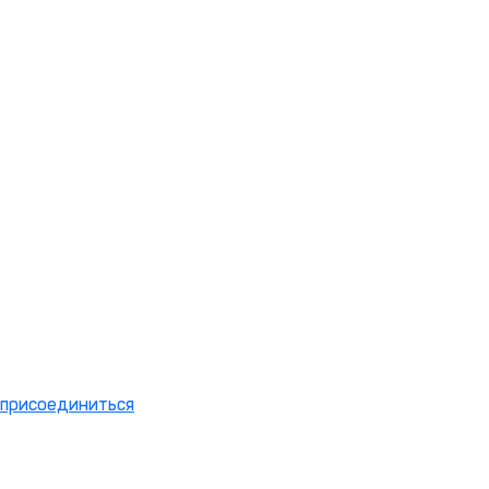
присоединиться