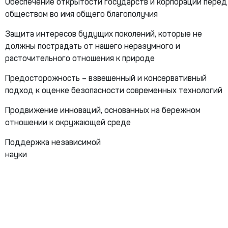
Обеспечение открытости государств и корпораций перед
обществом во имя общего благополучия
Защита интересов будущих поколений, которые не
должны пострадать от нашего неразумного и
расточительного отношения к природе
Предосторожность – взвешенный и консервативный
подход к оценке безопасности современных технологий
Продвижение инноваций, основанных на бережном
отношении к окружающей среде
Поддержка независимой
науки