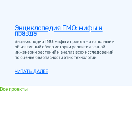
Энциклопедия ГМО: мифы и
правда
Энциклопедия ГМО: мифы и правда – это полный и
объективный обзор истории развития генной
инженерии растений и анализ всех исследований
по оценке безопасности этих технологий.
ЧИТАТЬ ДАЛЕЕ
Все проекты