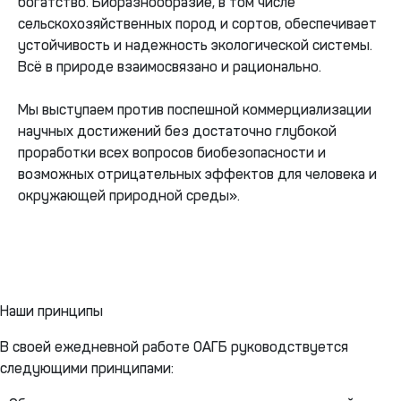
богатство. Биоразнообразие, в том числе
сельскохозяйственных пород и сортов, обеспечивает
устойчивость и надежность экологической системы.
Всё в природе взаимосвязано и рационально.
Мы выступаем против поспешной коммерциализации
научных достижений без достаточно глубокой
проработки всех вопросов биобезопасности и
возможных отрицательных эффектов для человека и
окружающей природной среды».
Наши принципы
В своей ежедневной работе ОАГБ руководствуется
следующими принципами: