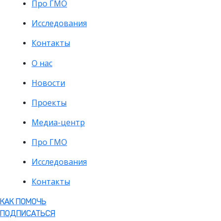
Про ГМО
Исследования
Контакты
О нас
Новости
Проекты
Медиа-центр
Про ГМО
Исследования
Контакты
КАК ПОМОЧЬ
ПОДПИСАТЬСЯ