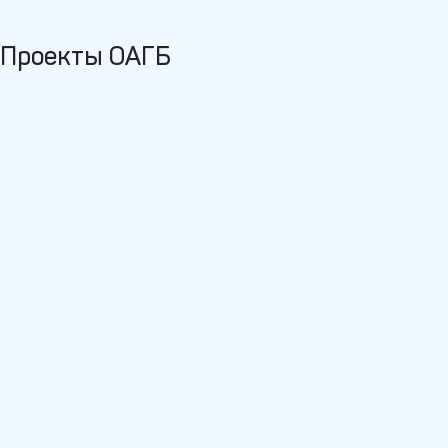
Проекты ОАГБ