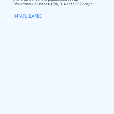
Общественной палаты РФ, 31 марта 2022 года.
ЧИТАТЬ ДАЛЕЕ