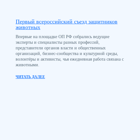
Первый всероссийский съезд защитников
животных
Впервые на площадке ОП РФ собрались ведущие
эксперты и специалисты разных профессий,
представители органов власти и общественных
организаций, бизнес-сообщества и культурной среды,
волонтёры и активисты, чья ежедневная работа связана с
животными.
ЧИТАТЬ ДАЛЕЕ