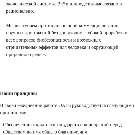
экологической системы. Всё в природе взаимосвязано и
рационально.
Мы выступаем против поспешной коммерциализации
научных достижений без достаточно глубокой проработки
всех вопросов биобезопасности и возможных
отрицательных эффектов для человека и окружающей
природной среды».
Наши принципы
В своей ежедневной работе ОАГБ руководствуется следующими
принципами:
Обеспечение открытости государств и корпораций перед
обществом во имя общего благополучия