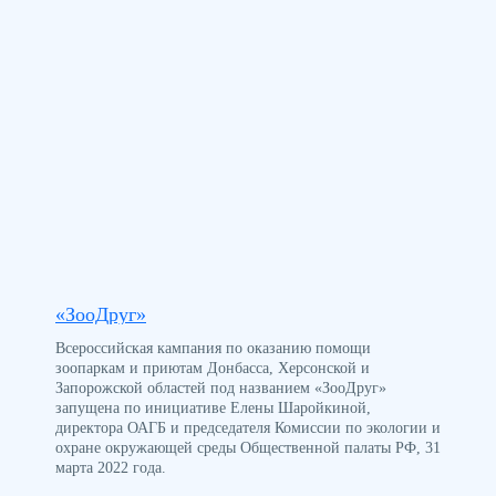
«ЗооДруг»
Всероссийская кампания по оказанию помощи
зоопаркам и приютам Донбасса, Херсонской и
Запорожской областей под названием «ЗооДруг»
запущена по инициативе Елены Шаройкиной,
директора ОАГБ и председателя Комиссии по экологии и
охране окружающей среды Общественной палаты РФ, 31
марта 2022 года.