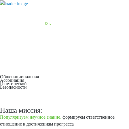
Общенациональная
Ассоциация
Генетической
Безопасности
Наша миссия:
Популяризуем научное знание,
формируем ответственное
отношение к достижениям прогресса