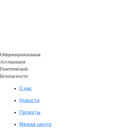
Общенациональная
Ассоциация
Генетической
Безопасности
О нас
Новости
Проекты
Медиа-центр