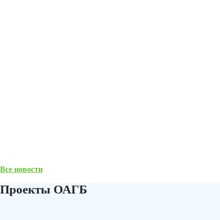
Все новости
Проекты ОАГБ