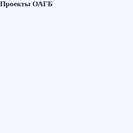
Проекты ОАГБ