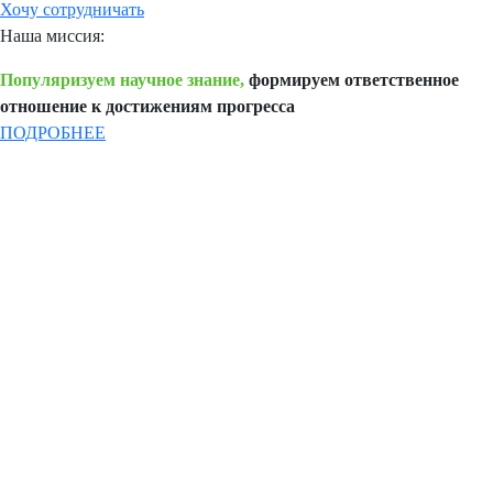
Хочу сотрудничать
Наша миссия:
Популяризуем научное знание,
формируем ответственное
отношение к достижениям прогресса
ПОДРОБНЕЕ