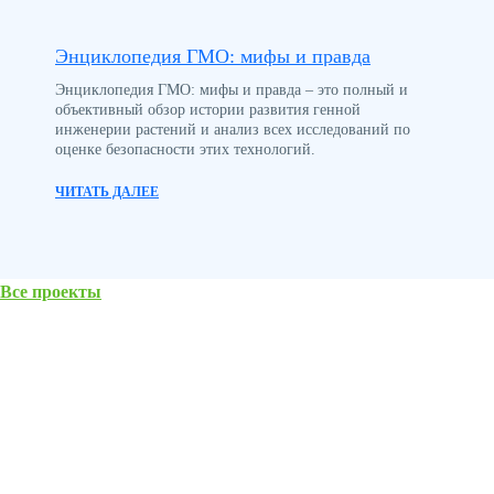
Энциклопедия ГМО: мифы и правда
Энциклопедия ГМО: мифы и правда – это полный и
объективный обзор истории развития генной
инженерии растений и анализ всех исследований по
оценке безопасности этих технологий.
ЧИТАТЬ ДАЛЕЕ
Все проекты