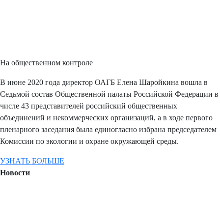
На общественном контроле
В июне 2020 года директор ОАГБ Елена Шаройкина вошла в
Седьмой состав Общественной палаты Российской Федерации в
числе 43 представителей российский общественных
объединений и некоммерческих организаций, а в ходе первого
пленарного заседания была единогласно избрана председателем
Комиссии по экологии и охране окружающей среды.
УЗНАТЬ БОЛЬШЕ
07.08.2026
Новости