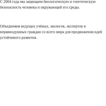
С 2004 года мы защищаем биологическую и генетическую
безопасность человека и окружающей его среды.
Объединяем ведущих учёных, экологов, экспертов и
неравнодушных граждан со всего мира для продвижения идей
устойчивого развития.