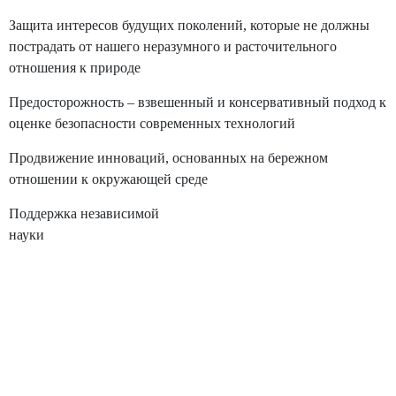
Защита интересов будущих поколений, которые не должны
пострадать от нашего неразумного и расточительного
отношения к природе
Предосторожность – взвешенный и консервативный подход к
оценке безопасности современных технологий
Продвижение инноваций, основанных на бережном
отношении к окружающей среде
Поддержка независимой
науки