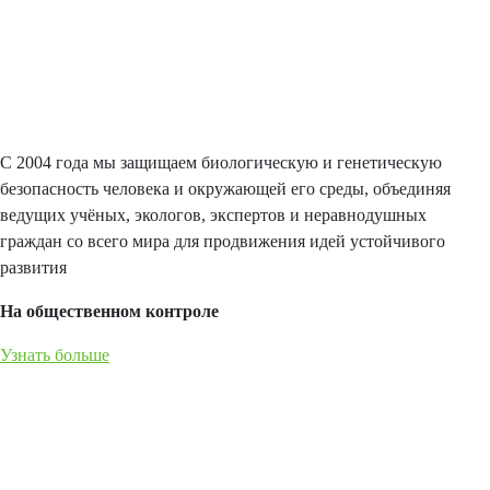
С 2004 года мы защищаем биологическую и генетическую
безопасность человека и окружающей его среды, объединяя
ведущих учёных, экологов, экспертов и неравнодушных
граждан со всего мира для продвижения идей устойчивого
развития
На общественном контроле
Узнать больше