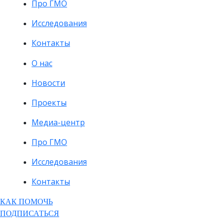
Про ГМО
Исследования
Контакты
О нас
Новости
Проекты
Медиа-центр
Про ГМО
Исследования
Контакты
КАК ПОМОЧЬ
ПОДПИСАТЬСЯ