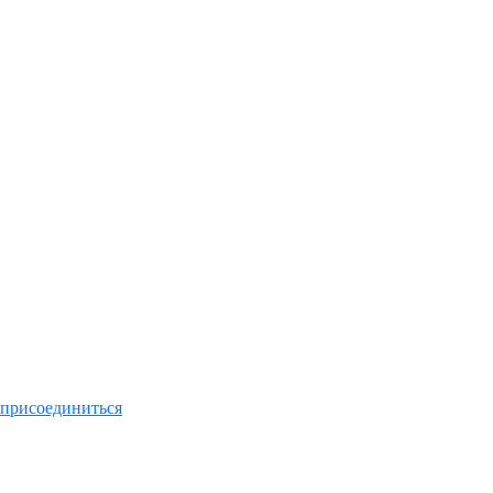
присоединиться