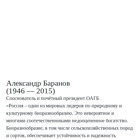
Александр Баранов
(1946 — 2015)
Сооснователь и почётный президент ОАГБ
«Россия – один из мировых лидеров по природному и
культурному биоразнообразию. Это невероятное и
многими соотечественниками недооцененное богатство.
Биоразнообразие, в том числе сельскохозяйственных пород
и сортов, обеспечивает устойчивость и надежность