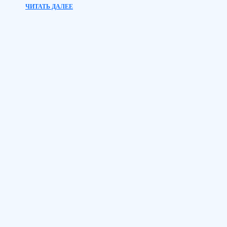
ЧИТАТЬ ДАЛЕЕ