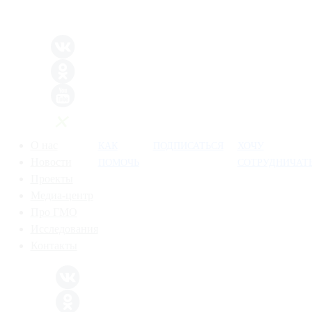
О нас
КАК
ПОДПИСАТЬСЯ
ХОЧУ
Новости
ПОМОЧЬ
СОТРУДНИЧАТ
Проекты
Медиа-центр
Про ГМО
Исследования
Контакты