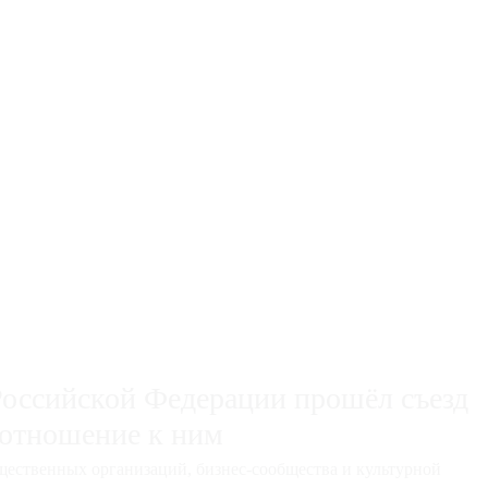
Российской Федерации прошёл съезд
 отношение к ним
щественных организаций, бизнес-сообщества и культурной