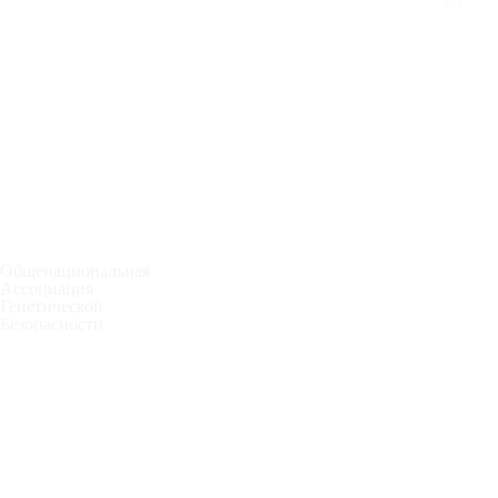
Общенациональная
Ассоциация
Генетической
Безопасности