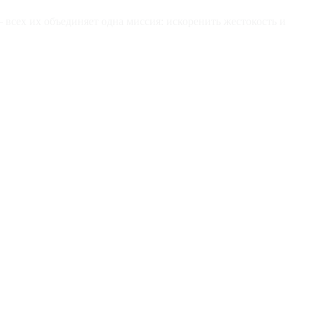
всех их объединяет одна миссия: искоренить жестокость и