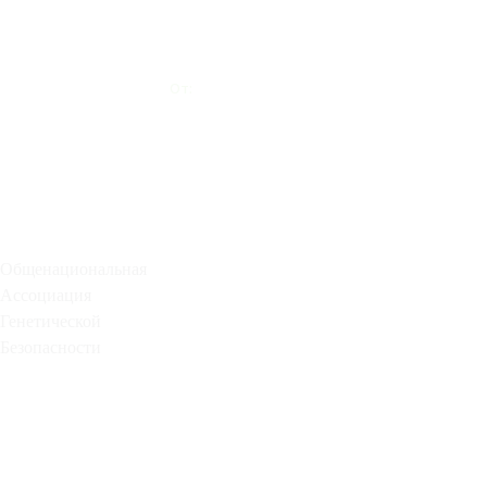
Общенациональная
Ассоциация
Генетической
Безопасности