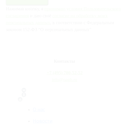
Нажимая кнопку, я
принимаю условия Пользовательского
соглашения
и даю своё
согласие на обработку моих
персональных данных
, в соответствии с Федеральным
законом 152-ФЗ “О персональных данных”
Контакты
+7 (495) 780-52-52
info@oagb.ru
О нас
Новости