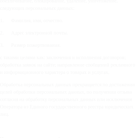
обезличивание, блокирование, удаление, уничтожение,
следующих персональных данных:
1. Фамилия, имя, отчество.
2. Адрес электронной почты.
3. Размер пожертвования.
с такими целями как: заключения и исполнения договоров;
обработка заявок на сайте; направление сообщений рекламного
и информационного характера о товарах и услугах.
Обработка персональных данных прекращается по достижении
целей обработки персональных данных, по получении отзыва
согласия на обработку персональных данных или исключения
Оператора из Единого государственного реестра юридических
лиц.