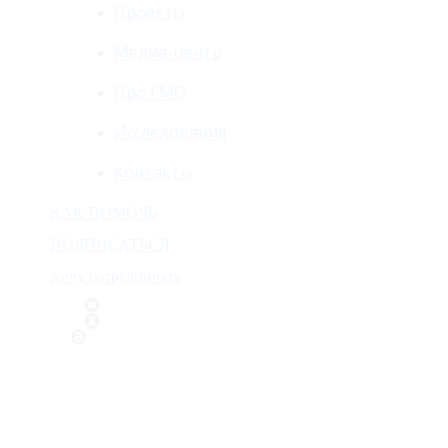
Проекты
Медиа-центр
Про ГМО
Исследования
Контакты
КАК ПОМОЧЬ
ПОДПИСАТЬСЯ
Хочу сотрудничать