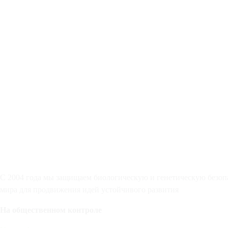
С 2004 года мы защищаем биологическую и генетическую безопа
мира для продвижения идей устойчивого развития
На общественном контроле