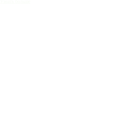
Узнать больше