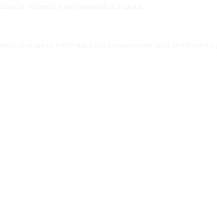
асность человека и окружающей его среды.
ных граждан со всего мира для продвижения идей устойчивого 