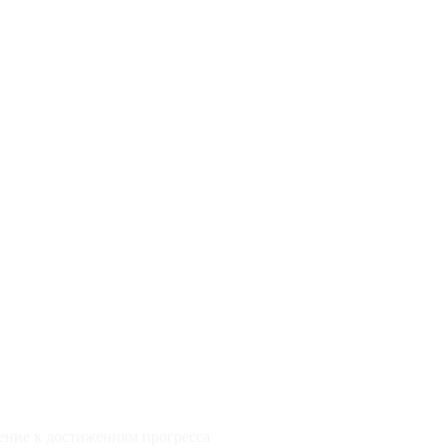
ние к достижениям прогресса