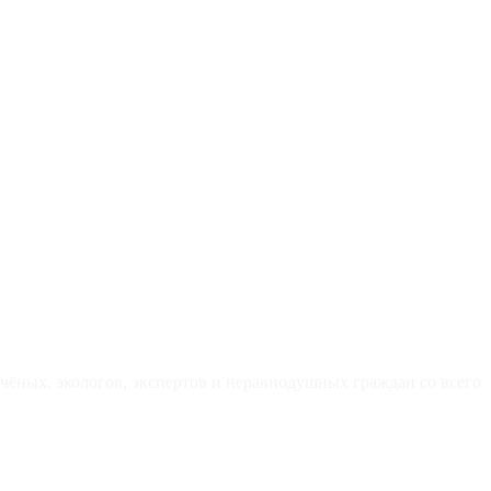
чёных, экологов, экспертов и неравнодушных граждан со всего