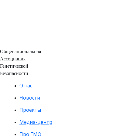
Общенациональная
Ассоциация
Генетической
Безопасности
О нас
Новости
Проекты
Медиа-центр
Про ГМО