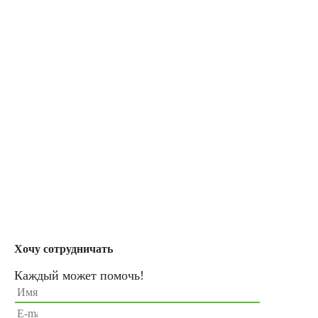
Хочу сотрудничать
Каждый может помочь!