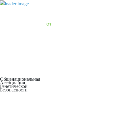
Общенациональная
Ассоциация
Генетической
Безопасности