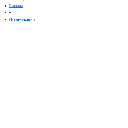
Главная
•
Исследования