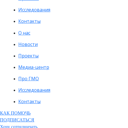
Исследования
Контакты
О нас
Новости
Проекты
Медиа-центр
Про ГМО
Исследования
Контакты
КАК ПОМОЧЬ
ПОДПИСАТЬСЯ
Хочу сотрудничать