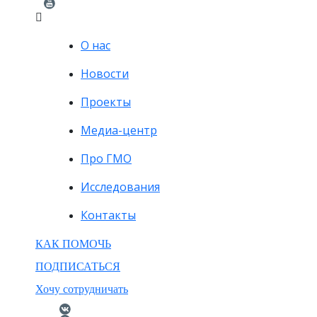
О нас
Новости
Проекты
Медиа-центр
Про ГМО
Исследования
Контакты
КАК ПОМОЧЬ
ПОДПИСАТЬСЯ
Хочу сотрудничать