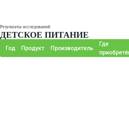
Результаты исследований
ДЕТСКОЕ ПИТАНИЕ
Где
Год
Продукт
Производитель
приобретё