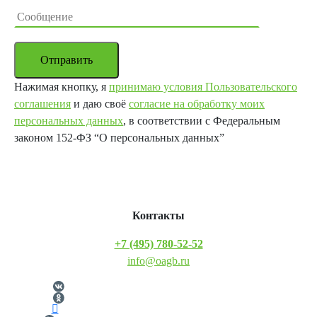
Отправить
Нажимая кнопку, я
принимаю условия Пользовательского
соглашения
и даю своё
согласие на обработку моих
персональных данных
, в соответствии с Федеральным
законом 152-ФЗ “О персональных данных”
Контакты
+7 (495) 780-52-52
info@oagb.ru