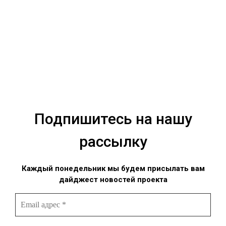
Подпишитесь на нашу
рассылку
Каждый понедельник мы будем присылать вам
дайджест новостей проекта